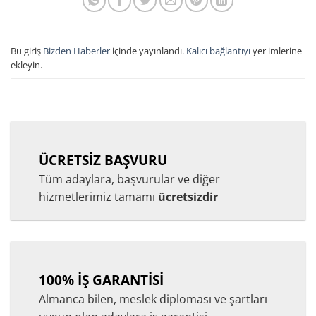
Bu giriş
Bizden Haberler
içinde yayınlandı.
Kalıcı bağlantıyı
yer imlerine
ekleyin.
ÜCRETSİZ BAŞVURU
Tüm adaylara, başvurular ve diğer
hizmetlerimiz tamamı
ücretsizdir
100% İŞ GARANTİSİ
Almanca bilen, meslek diploması ve şartları