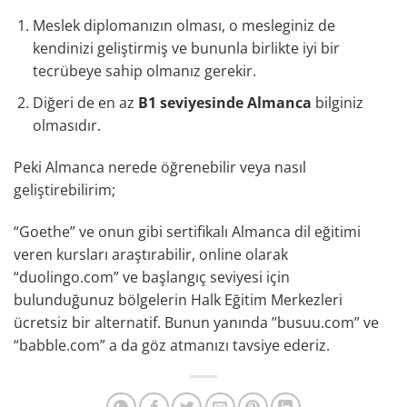
Meslek diplomanızın olması, o mesleginiz de
kendinizi geliştirmiş ve bununla birlikte iyi bir
tecrübeye sahip olmanız gerekir.
Diğeri de en az
B1 seviyesinde Almanca
bilginiz
olmasıdır.
Peki Almanca nerede öğrenebilir veya nasıl
geliştirebilirim;
“Goethe” ve onun gibi sertifikalı Almanca dil eğitimi
veren kursları araştırabilir, online olarak
“duolingo.com” ve başlangıç seviyesi için
bulunduğunuz bölgelerin Halk Eğitim Merkezleri
ücretsiz bir alternatif. Bunun yanında ’’busuu.com” ve
“babble.com” a da göz atmanızı tavsiye ederiz.