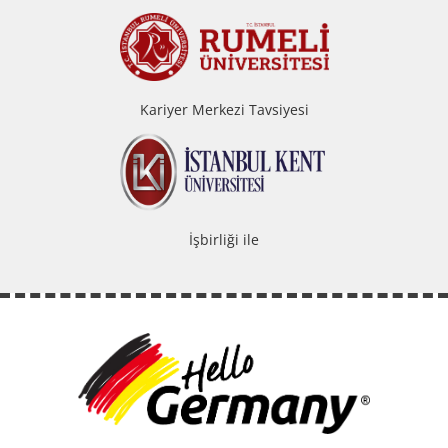
Kariyer Merkezi Tavsiyesi
İşbirliği ile