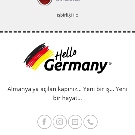
İşbirliği ile
Almanya'ya açılan kapınız...
Yeni bir iş...
Yeni
bir hayat...