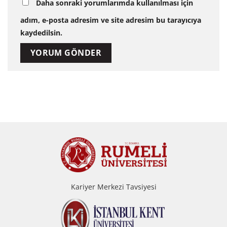
Daha sonraki yorumlarımda kullanılması için
adım, e-posta adresim ve site adresim bu tarayıcıya
kaydedilsin.
Kariyer Merkezi Tavsiyesi