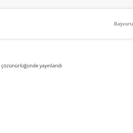
Başvuru
çözünürlüğünde yayınlandı