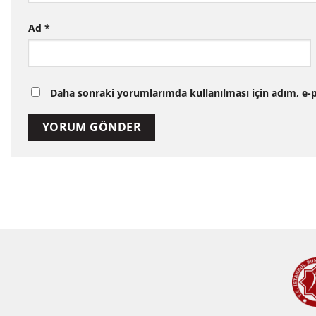
Ad
*
Daha sonraki yorumlarımda kullanılması için adım, e-p