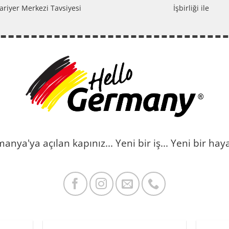
ariyer Merkezi Tavsiyesi
İşbirliği ile
manya'ya açılan kapınız...
Yeni bir iş...
Yeni bir haya