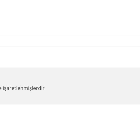
e işaretlenmişlerdir