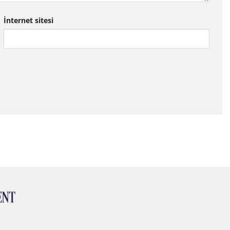
İnternet sitesi