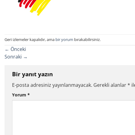
Geri izlemeler kapalıdır, ama
bir yorum
bırakabilirsiniz.
←
Önceki
Sonraki
→
Bir yanıt yazın
E-posta adresiniz yayınlanmayacak.
Gerekli alanlar
*
il
Yorum
*