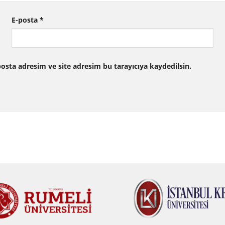
E-posta
*
osta adresim ve site adresim bu tarayıcıya kaydedilsin.