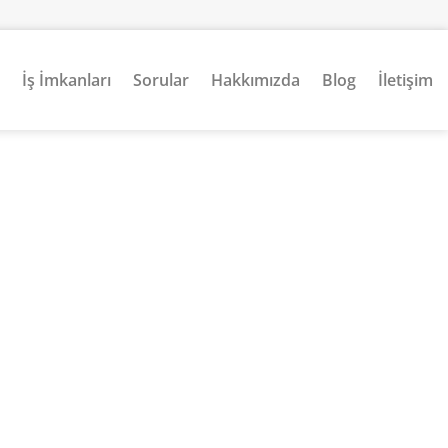
İş İmkanları
Sorular
Hakkımızda
Blog
İletişim